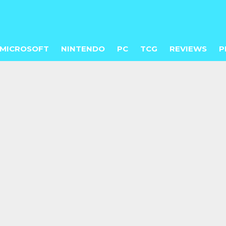
MICROSOFT
NINTENDO
PC
TCG
REVIEWS
P