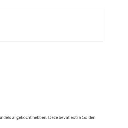
bundels al gekocht hebben. Deze bevat extra Golden