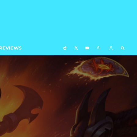
REVIEWS