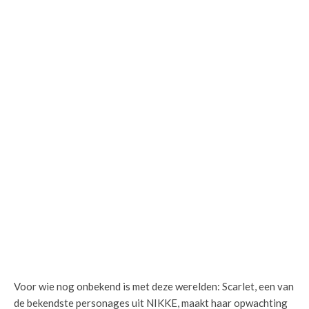
Voor wie nog onbekend is met deze werelden: Scarlet, een van
de bekendste personages uit NIKKE, maakt haar opwachting