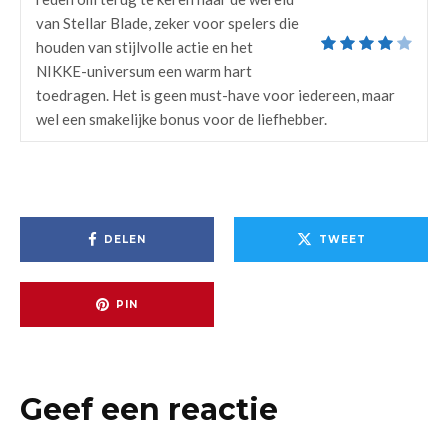
van Stellar Blade, zeker voor spelers die
houden van stijlvolle actie en het
NIKKE-universum een warm hart
toedragen. Het is geen must-have voor iedereen, maar
wel een smakelijke bonus voor de liefhebber.
DELEN
TWEET
PIN
Geef een reactie