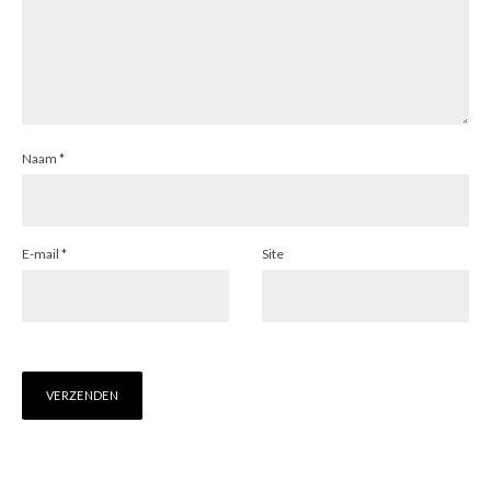
Naam
*
E-mail
*
Site