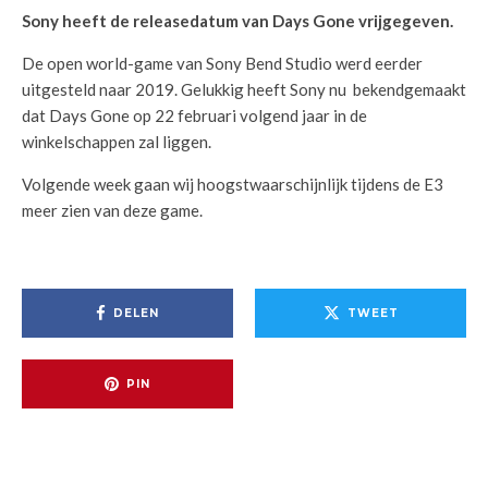
Sony heeft de releasedatum van Days Gone vrijgegeven.
De open world-game van Sony Bend Studio werd eerder
uitgesteld naar 2019. Gelukkig heeft Sony nu bekendgemaakt
dat Days Gone op 22 februari volgend jaar in de
winkelschappen zal liggen.
Volgende week gaan wij hoogstwaarschijnlijk tijdens de E3
meer zien van deze game.
DELEN
TWEET
PIN