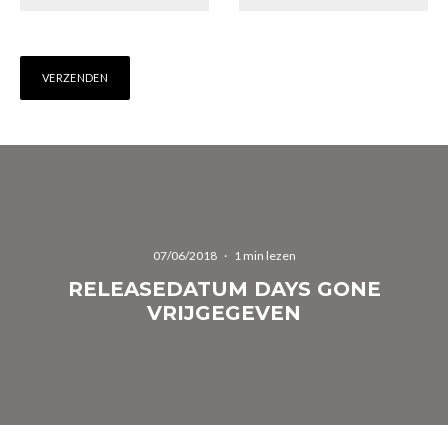
07/06/2018
·
1 min lezen
RELEASEDATUM DAYS GONE
VRIJGEGEVEN