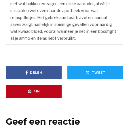
met wat hakken en zagen een dikke aanrader, al wil je
misschien wel even naar de apotheek voor wat
relaxpilletjes. Het gebrek aan fast travel en manual
saves zorgt namelijk in sommige gevallen voor aardig
wat kwaad bloed, vooral wanneer je net in een bossfight
al je ammo en items hebt verbruikt.
DELEN
TWEET
PIN
Geef een reactie