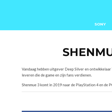
SONY
SHENMUE
Vandaag hebben uitgever Deep Silver en ontwikkelaar 
leveren die de game en zijn fans verdienen.
Shenmue 3 komt in 2019 naar de PlayStation 4 en de P