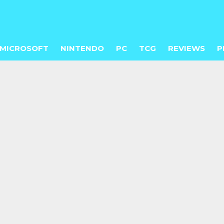
MICROSOFT
NINTENDO
PC
TCG
REVIEWS
P