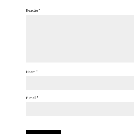
Reactie
*
Naam
*
E-mail
*