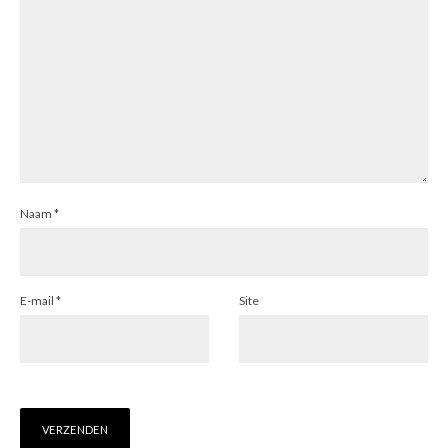
Naam
*
E-mail
*
Site