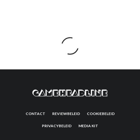
CONTACT
REVIEWBELEID
COOKIEBELEID
PRIVACYBELEID
MEDIA KIT