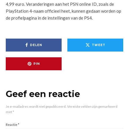
4,99 euro. Veranderingen aan het PSN online ID, zoals de
PlayStation 4-naam officieel heet, kunnen gedaan worden op
de profielpagina in de instellingen van de PS4.
DELEN
TWEET
PIN
Geef een reactie
Je e-mailadres wordt niet gepubliceerd.
Vereiste velden zijn gemarkeerd
met
*
Reactie
*