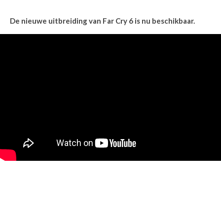
De nieuwe uitbreiding van Far Cry 6 is nu beschikbaar.