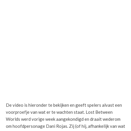
De video is hieronder te bekijken en geeft spelers alvast een
voorproefje van wat er te wachten staat. Lost Between
Worlds werd vorige week aangekondigd en draait wederom
om hoofdpersonage Dani Rojas. Zij (of hij, afhankelijk van wat