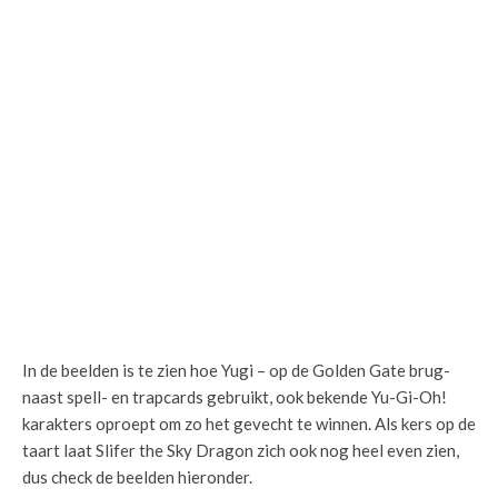
In de beelden is te zien hoe Yugi – op de Golden Gate brug-
naast spell- en trapcards gebruikt, ook bekende Yu-Gi-Oh!
karakters oproept om zo het gevecht te winnen. Als kers op de
taart laat Slifer the Sky Dragon zich ook nog heel even zien,
dus check de beelden hieronder.