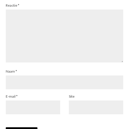
Reactie
*
Naam
*
E-mail
*
Site