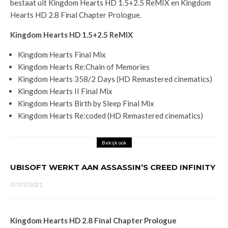
bestaat uit Kingdom Hearts HD 1.5+2.5 ReMIX en Kingdom
Hearts HD 2.8 Final Chapter Prologue.
Kingdom Hearts HD 1.5+2.5 ReMIX
Kingdom Hearts Final Mix
Kingdom Hearts Re:Chain of Memories
Kingdom Hearts 358/2 Days (HD Remastered cinematics)
Kingdom Hearts II Final Mix
Kingdom Hearts Birth by Sleep Final Mix
Kingdom Hearts Re:coded (HD Remastered cinematics)
Bekijk ook
UBISOFT WERKT AAN ASSASSIN’S CREED INFINITY
07/07/2021
Kingdom Hearts HD 2.8 Final Chapter Prologue