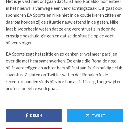
Het is je vast niet ontgaan dat Cristiano Ronaldo momenteel
in het nieuws is vanwege een verkrachtingszaak. Dit gaat ook
sponsoren EA Sports en Nike niet in de koude kleren zitten en
daarom houden zij de situatie nauwlettend in de gaten. Nike
laat bijvoorbeeld weten dat ze erg verontrust zijn door de
ernstige beschuldigingen en dat ze de situatie op de voet
blijven volgen.
EA Sports zegt hetzelfde en zo denken er wel meer partijen
over die met hem samenwerken. De enige die Ronaldo nog
blijft verdedigen en achter hem blijft staan, is zijn huidige club
Juventus. Zij laten op Twitter weten dat Ronaldo in de
recente maanden sinds hij voor hun actief is erg toegewijd en
professioneel te werk gaat.
DELEN
TWEET