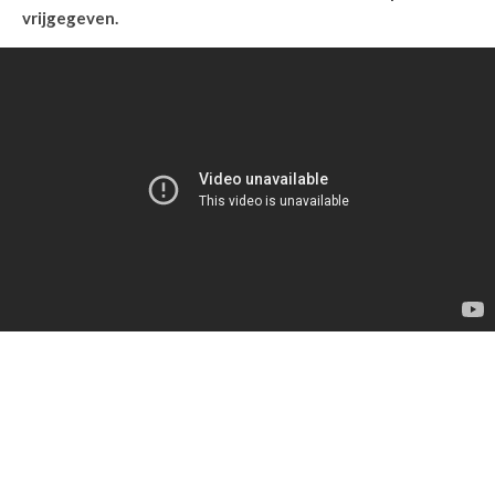
vrijgegeven.