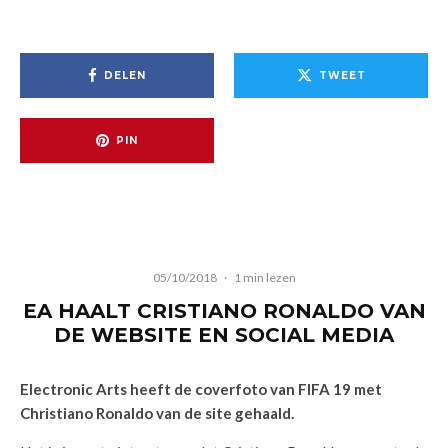
DELEN
TWEET
PIN
05/10/2018
·
1 min lezen
EA HAALT CRISTIANO RONALDO VAN
DE WEBSITE EN SOCIAL MEDIA
Electronic Arts heeft de coverfoto van FIFA 19 met
Christiano Ronaldo van de site gehaald.