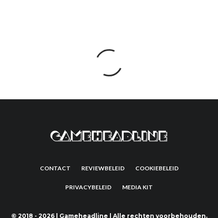
CONTACT
REVIEWBELEID
COOKIEBELEID
PRIVACYBELEID
MEDIA KIT
©
2018 - 2026 | Gameheadline | Alle rechten voorbehouden.