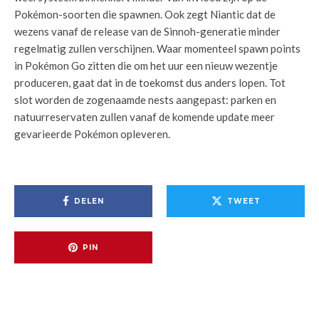
Pokémon-soorten die spawnen. Ook zegt Niantic dat de
wezens vanaf de release van de Sinnoh-generatie minder
regelmatig zullen verschijnen. Waar momenteel spawn points
in Pokémon Go zitten die om het uur een nieuw wezentje
produceren, gaat dat in de toekomst dus anders lopen. Tot
slot worden de zogenaamde nests aangepast: parken en
natuurreservaten zullen vanaf de komende update meer
gevarieerde Pokémon opleveren.
DELEN
TWEET
PIN