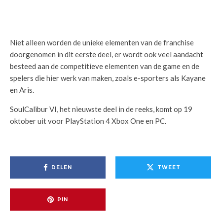
Niet alleen worden de unieke elementen van de franchise
doorgenomen in dit eerste deel, er wordt ook veel aandacht
besteed aan de competitieve elementen van de game en de
spelers die hier werk van maken, zoals e-sporters als Kayane
en Aris.
SoulCalibur VI, het nieuwste deel in de reeks, komt op 19
oktober uit voor PlayStation 4 Xbox One en PC.
DELEN
TWEET
PIN