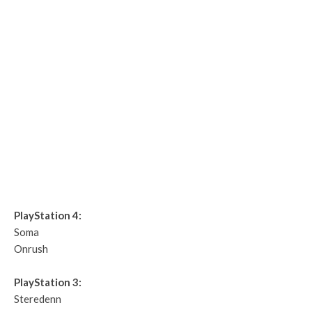
PlayStation 4:
Soma
Onrush
PlayStation 3:
Steredenn