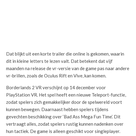
Dat blijkt uit een korte trailer die online is gekomen, waarin
dit in kleine letters te lezen valt. Dat betekent dat vijf
maanden na release de vr-versie van de game pas naar andere
vr-brillen, zoals de Oculus Rift en Vive, kan komen.
Borderlands 2 VR verschijnt op 14 december voor
PlayStation VR. Het spel heeft een nieuwe Teleport-functie,
zodat spelers zich gemakkelijker door de spelwereld voort
kunnen bewegen. Daarnaast hebben spelers tijdens
gevechten beschikking over ‘Bad Ass Mega Fun Time’. Dit
vertraagt alles, zodat spelers rustig kunnen nadenken over
hun tactiek. De game is alleen geschikt voor singleplayer.