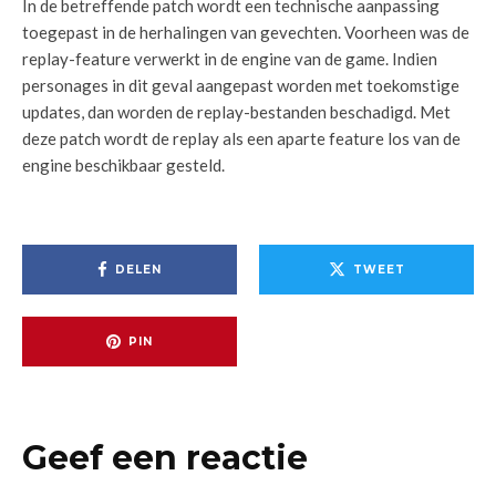
In de betreffende patch wordt een technische aanpassing
toegepast in de herhalingen van gevechten. Voorheen was de
replay-feature verwerkt in de engine van de game. Indien
personages in dit geval aangepast worden met toekomstige
updates, dan worden de replay-bestanden beschadigd. Met
deze patch wordt de replay als een aparte feature los van de
engine beschikbaar gesteld.
DELEN
TWEET
PIN
Geef een reactie