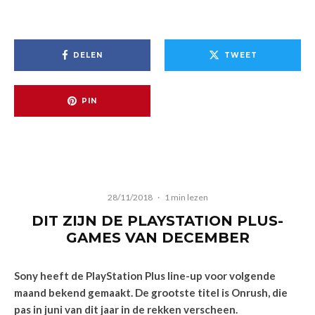
DELEN
TWEET
PIN
28/11/2018
·
1 min lezen
DIT ZIJN DE PLAYSTATION PLUS-
GAMES VAN DECEMBER
Sony heeft de PlayStation Plus line-up voor volgende
maand bekend gemaakt. De grootste titel is Onrush, die
pas in juni van dit jaar in de rekken verscheen.