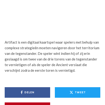
Artifact is een digitaal kaartspel waar spelers met behulp van
complexe strategieën moeten navigeren door het territorium
van de tegenstander. De speler wint indien hij of zij erin
geslaagd is om twee van de drie torens van de tegenstander
te vernietigen of als de speler de Ancient verslaat die
verschijnt zodra de eerste toren is vernietigd.
DELEN
TWEET