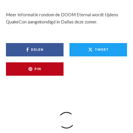
Meer informatie rondom de DOOM Eternal wordt tijdens
QuakeCon aangekondigd in Dallas deze zomer.
DELEN
TWEET
PIN