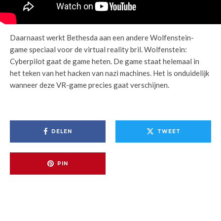
Daarnaast werkt Bethesda aan een andere Wolfenstein-
game speciaal voor de virtual reality bril. Wolfenstein:
Cyberpilot gaat de game heten. De game staat helemaal in
het teken van het hacken van nazi machines. Het is onduidelijk
wanneer deze VR-game precies gaat verschijnen.
DELEN
TWEET
PIN