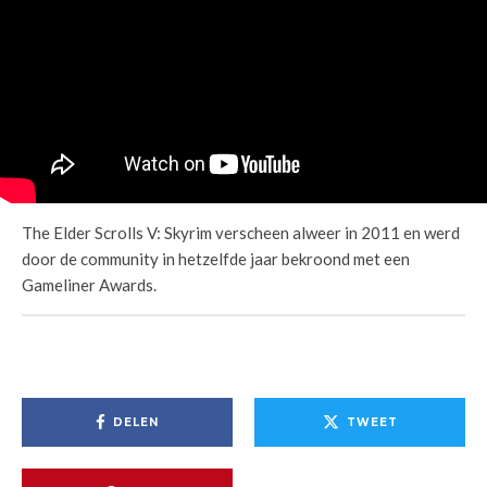
The Elder Scrolls V: Skyrim verscheen alweer in 2011 en werd
door de community in hetzelfde jaar bekroond met een
Gameliner Awards.
DELEN
TWEET