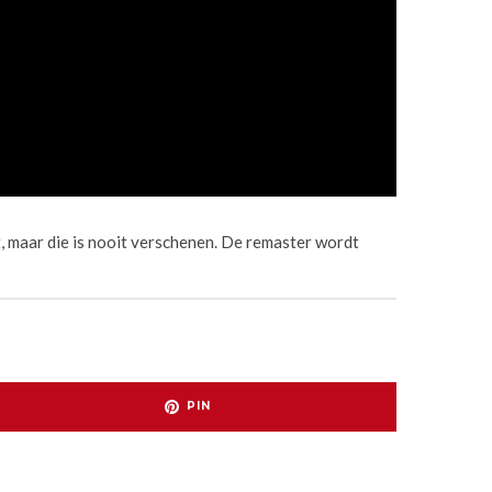
 maar die is nooit verschenen. De remaster wordt
PIN