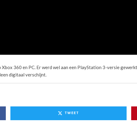
 Xbox 360 en PC. Er werd wel aan een PlayStation 3-versie gewerkt,
en digitaal verschijnt.
TWEET