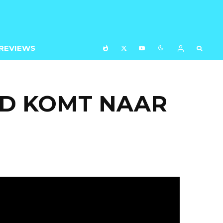
REVIEWS
ED KOMT NAAR