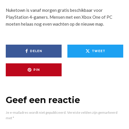
Nuketown is vanaf morgen gratis beschikbaar voor
PlayStation 4-gamers. Mensen met een Xbox One of PC
moeten helaas nog even wachten op de nieuwe map.
DELEN
TWEET
PIN
Geef een reactie
Je e-mailadres wordt niet gepubliceerd.
Vereiste velden zijn gemarkeerd
met
*