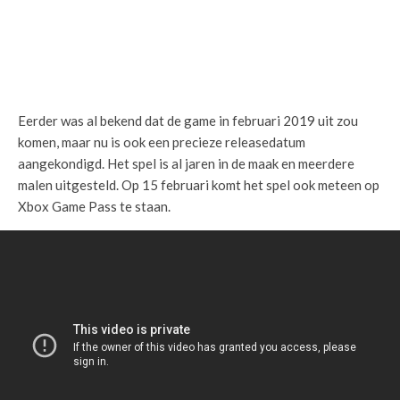
Eerder was al bekend dat de game in februari 2019 uit zou
komen, maar nu is ook een precieze releasedatum
aangekondigd. Het spel is al jaren in de maak en meerdere
malen uitgesteld. Op 15 februari komt het spel ook meteen op
Xbox Game Pass te staan.