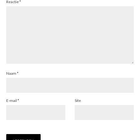
Reactie
*
Naam
*
E-mail
*
Site