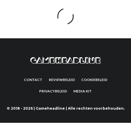
CONTACT
REVIEWBELEID
COOKIEBELEID
PRIVACYBELEID
MEDIA KIT
©
2018 - 2026 | Gameheadline | Alle rechten voorbehouden.