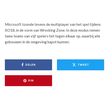
Microsoft toonde tevens de multiplayer van het spel tijdens
XO18, in de vorm van Wrecking Zone. In deze modus nemen
twee teams van vijf spelers het tegen elkaar op, waarbij alle
gebouwen in de omgeving kapot kunnen.
DELEN
TWEET
PIN