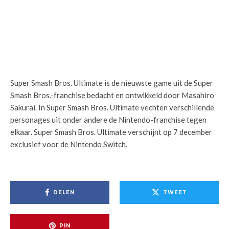
Super Smash Bros. Ultimate is de nieuwste game uit de Super
Smash Bros.-franchise bedacht en ontwikkeld door Masahiro
Sakurai. In Super Smash Bros. Ultimate vechten verschillende
personages uit onder andere de Nintendo-franchise tegen
elkaar. Super Smash Bros. Ultimate verschijnt op 7 december
exclusief voor de Nintendo Switch.
DELEN
TWEET
PIN