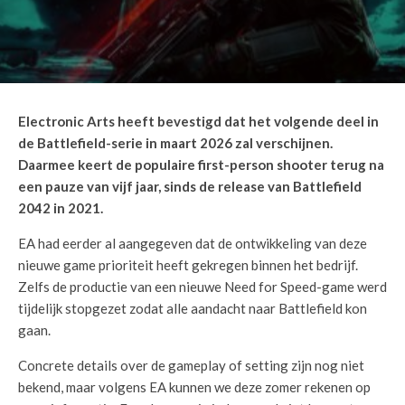
Electronic Arts heeft bevestigd dat het volgende deel in
de Battlefield-serie in maart 2026 zal verschijnen.
Daarmee keert de populaire first-person shooter terug na
een pauze van vijf jaar, sinds de release van Battlefield
2042 in 2021.
EA had eerder al aangegeven dat de ontwikkeling van deze
nieuwe game prioriteit heeft gekregen binnen het bedrijf.
Zelfs de productie van een nieuwe Need for Speed-game werd
tijdelijk stopgezet zodat alle aandacht naar Battlefield kon
gaan.
Concrete details over de gameplay of setting zijn nog niet
bekend, maar volgens EA kunnen we deze zomer rekenen op