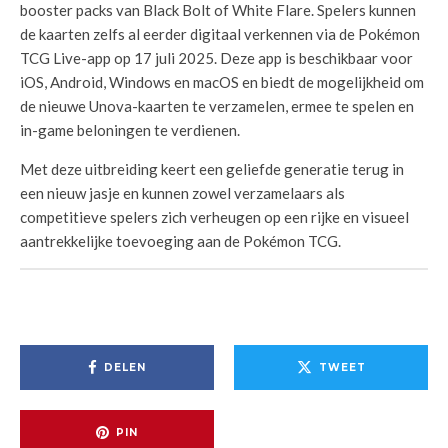
booster packs van Black Bolt of White Flare. Spelers kunnen
de kaarten zelfs al eerder digitaal verkennen via de Pokémon
TCG Live-app op 17 juli 2025. Deze app is beschikbaar voor
iOS, Android, Windows en macOS en biedt de mogelijkheid om
de nieuwe Unova-kaarten te verzamelen, ermee te spelen en
in-game beloningen te verdienen.
Met deze uitbreiding keert een geliefde generatie terug in
een nieuw jasje en kunnen zowel verzamelaars als
competitieve spelers zich verheugen op een rijke en visueel
aantrekkelijke toevoeging aan de Pokémon TCG.
DELEN
TWEET
PIN