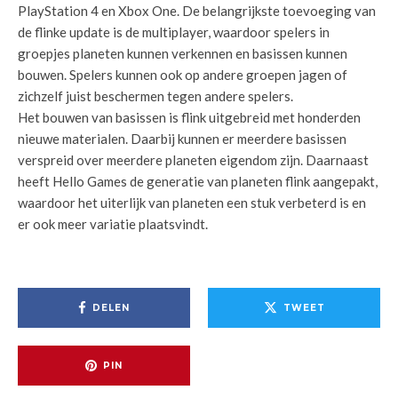
PlayStation 4 en Xbox One. De belangrijkste toevoeging van
de flinke update is de multiplayer, waardoor spelers in
groepjes planeten kunnen verkennen en basissen kunnen
bouwen. Spelers kunnen ook op andere groepen jagen of
zichzelf juist beschermen tegen andere spelers.
Het bouwen van basissen is flink uitgebreid met honderden
nieuwe materialen. Daarbij kunnen er meerdere basissen
verspreid over meerdere planeten eigendom zijn. Daarnaast
heeft Hello Games de generatie van planeten flink aangepakt,
waardoor het uiterlijk van planeten een stuk verbeterd is en
er ook meer variatie plaatsvindt.
DELEN
TWEET
PIN