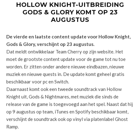
HOLLOW KNIGHT-UITBREIDING
GODS & GLORY KOMT OP 23
AUGUSTUS
De vierde en laatste content update voor Hollow Knight,
Gods & Glory, verschijnt op 23 augustus.
Dat meldt ontwikkelaar Team Cherry op zijn website. Het
moet de grootste content update voor de game tot nu toe
worden. Er zitten onder andere nieuwe eindbazen, nieuwe
muziek en nieuwe quests in. De update komt geheel gratis
beschikbaar voor pc en Switch.
Daarnaast komt ook een tweede soundtrack van Hollow
Knight uit, Gods & Nightmares, met muziek die sinds de
release van de game is toegevoegd aan het spel. Naast dat hij
op 9 augustus op team, iTunes en Spotify beschikbaar komt,
verschijnt de soundtrack ook op vinyl via platenlabel Ghost
Ramp.