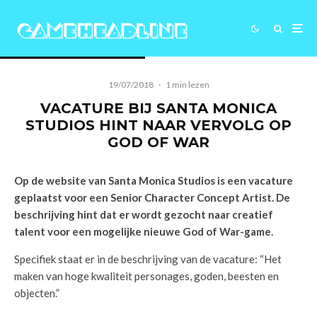
19/07/2018
·
1 min lezen
VACATURE BIJ SANTA MONICA
STUDIOS HINT NAAR VERVOLG OP
GOD OF WAR
Op de website van Santa Monica Studios is een vacature
geplaatst voor een Senior Character Concept Artist. De
beschrijving hint dat er wordt gezocht naar creatief
talent voor een mogelijke nieuwe God of War-game.
Specifiek staat er in de beschrijving van de vacature: “Het
maken van hoge kwaliteit personages, goden, beesten en
objecten.”