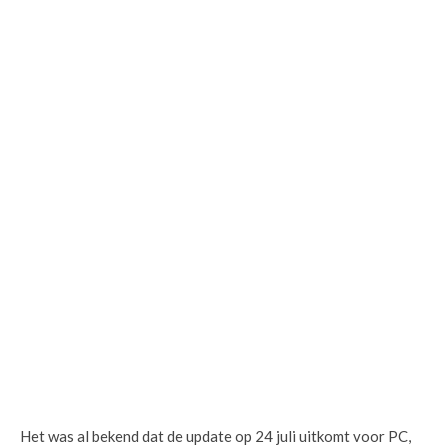
Het was al bekend dat de update op 24 juli uitkomt voor PC,