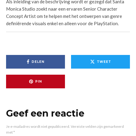
Als inleiding van de beschrijving wordt er gezegd dat Santa
Monica Studio zoekt naar een ervaren Senior Character
Concept Artist om te helpen met het ontwerpen van genre
definiërende visuals enkel en alleen voor de PlayStation.
DELEN
TWEET
PIN
Geef een reactie
Je e-mailadres wordt niet gepubliceerd.
Vereiste velden zijn gemarkeerd
met
*