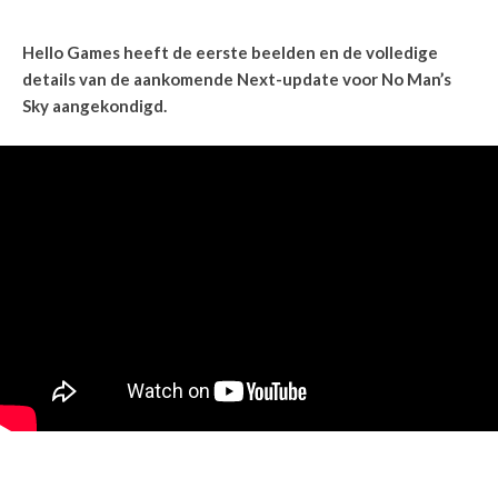
Hello Games heeft de eerste beelden en de volledige
details van de aankomende Next-update voor No Man’s
Sky aangekondigd.