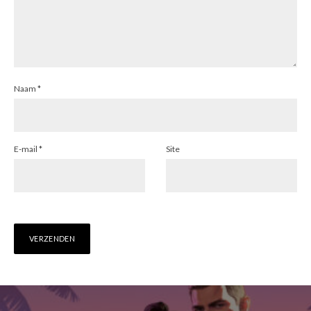
Naam
*
E-mail
*
Site