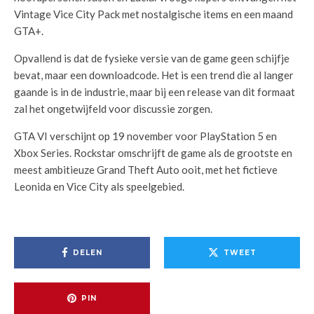
Vintage Vice City Pack met nostalgische items en een maand
GTA+.
Opvallend is dat de fysieke versie van de game geen schijfje
bevat, maar een downloadcode. Het is een trend die al langer
gaande is in de industrie, maar bij een release van dit formaat
zal het ongetwijfeld voor discussie zorgen.
GTA VI verschijnt op 19 november voor PlayStation 5 en
Xbox Series. Rockstar omschrijft de game als de grootste en
meest ambitieuze Grand Theft Auto ooit, met het fictieve
Leonida en Vice City als speelgebied.
DELEN
TWEET
PIN