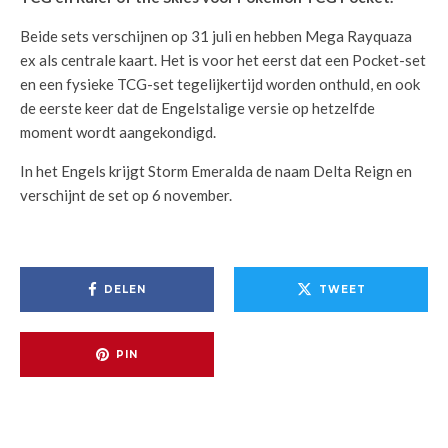
Beide sets verschijnen op 31 juli en hebben Mega Rayquaza
ex als centrale kaart. Het is voor het eerst dat een Pocket-set
en een fysieke TCG-set tegelijkertijd worden onthuld, en ook
de eerste keer dat de Engelstalige versie op hetzelfde
moment wordt aangekondigd.
In het Engels krijgt Storm Emeralda de naam Delta Reign en
verschijnt de set op 6 november.
DELEN
TWEET
PIN