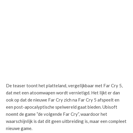
De teaser toont het platteland, vergelijkbaar met Far Cry 5,
dat met een atoomwapen wordt vernietigd. Het lijkt er dan
ook op dat de nieuwe Far Cry zich na Far Cry 5 afspeelt en
een post-apocalyptische spelwereld gaat bieden. Ubisoft
noemt de game “de volgende Far Cry”, waardoor het
waarschijnlijk is dat dit geen uitbreiding is, maar een compleet
nieuwe game.