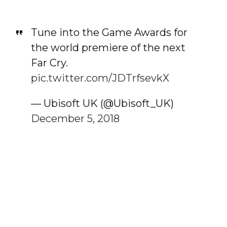
Tune into the Game Awards for
the world premiere of the next
Far Cry.
pic.twitter.com/JDTrfsevkX
— Ubisoft UK (@Ubisoft_UK)
December 5, 2018