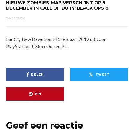
NIEUWE ZOMBIES-MAP VERSCHIJNT OP 5
DECEMBER IN CALL OF DUTY: BLACK OPS 6
24/11/2024
Far Cry New Dawn komt 15 februari 2019 uit voor
PlayStation 4, Xbox One en PC.
DELEN
TWEET
PIN
Geef een reactie