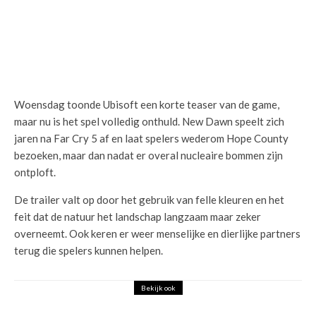
Woensdag toonde Ubisoft een korte teaser van de game,
maar nu is het spel volledig onthuld. New Dawn speelt zich
jaren na Far Cry 5 af en laat spelers wederom Hope County
bezoeken, maar dan nadat er overal nucleaire bommen zijn
ontploft.
De trailer valt op door het gebruik van felle kleuren en het
feit dat de natuur het landschap langzaam maar zeker
overneemt. Ook keren er weer menselijke en dierlijke partners
terug die spelers kunnen helpen.
Bekijk ook