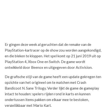
Er gingen deze week al geruchten dat de remake van de
PlayStation-kartracer op de show zou worden aangekondigd,
en die bleken te kloppen. Het spel komt op 21 juni 2019 uit op
PlayStation 4, Xbox One en Switch. De game wordt
ontwikkeld door Beenox en uitgegeven door Activision.
De grafische stijl van de game heeft een update gekregen ten
opzichte van het origineel om te matchen met Crash
Bandicoot N. Sane Trilogy. Verder lijkt de game de gameplay
intact te houden: spelers rijden rond in karts en kunnen
ondertussen items pakken om elkaar mee te bestoken,
vergelijkbaar met Mario Kart.