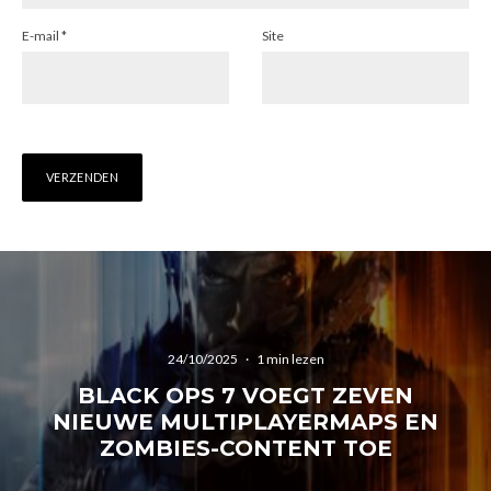
E-mail
*
Site
24/10/2025
·
1 min lezen
BLACK OPS 7 VOEGT ZEVEN
NIEUWE MULTIPLAYERMAPS EN
ZOMBIES-CONTENT TOE