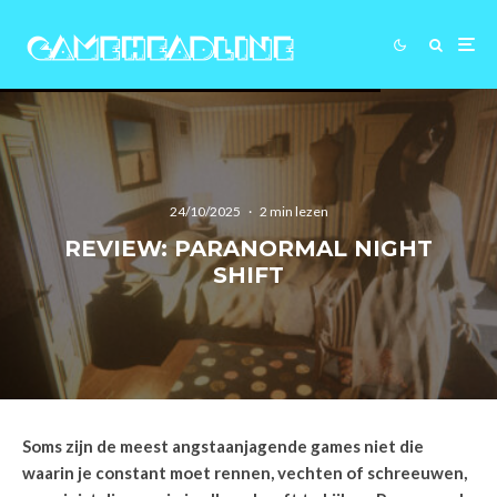
24/10/2025
·
2 min lezen
REVIEW: PARANORMAL NIGHT
SHIFT
Soms zijn de meest angstaanjagende games niet die
waarin je constant moet rennen, vechten of schreeuwen,