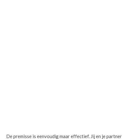
De premisse is eenvoudig maar effectief. Jij en je partner