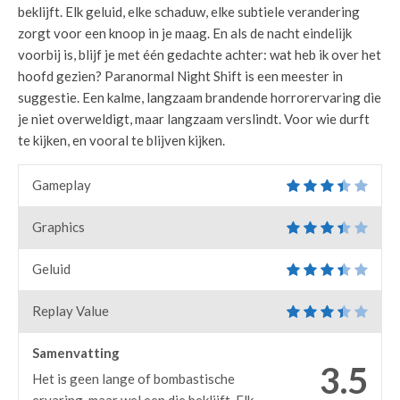
beklijft. Elk geluid, elke schaduw, elke subtiele verandering
zorgt voor een knoop in je maag. En als de nacht eindelijk
voorbij is, blijf je met één gedachte achter: wat heb ik over het
hoofd gezien? Paranormal Night Shift is een meester in
suggestie. Een kalme, langzaam brandende horrorervaring die
je niet overweldigt, maar langzaam verslindt. Voor wie durft
te kijken, en vooral te blijven kijken.
Gameplay
Graphics
Geluid
Replay Value
Samenvatting
3.5
Het is geen lange of bombastische