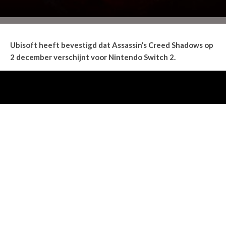
Ubisoft heeft bevestigd dat Assassin’s Creed Shadows op
2 december verschijnt voor Nintendo Switch 2.